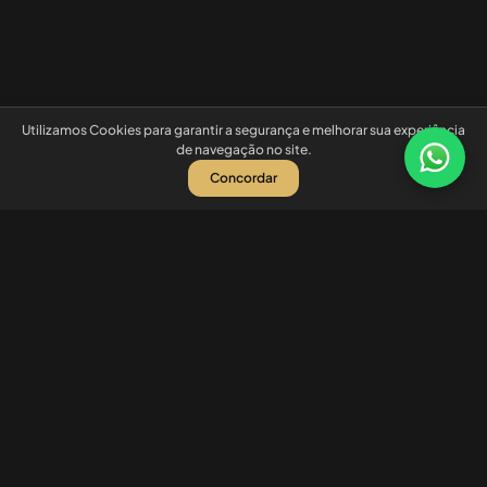
Utilizamos Cookies para garantir a segurança e melhorar sua experiência
de navegação no site.
Concordar
Nossas redes sociais