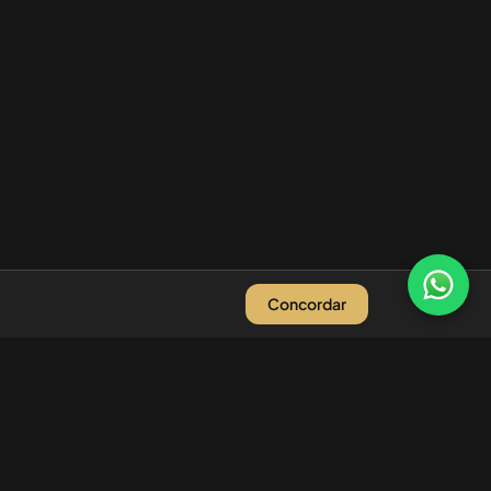
Concordar