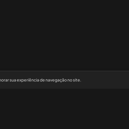
horar sua experiência de navegação no site.