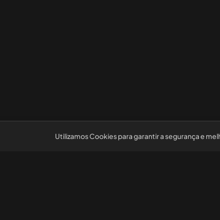
Utilizamos Cookies para garantir a segurança e mel