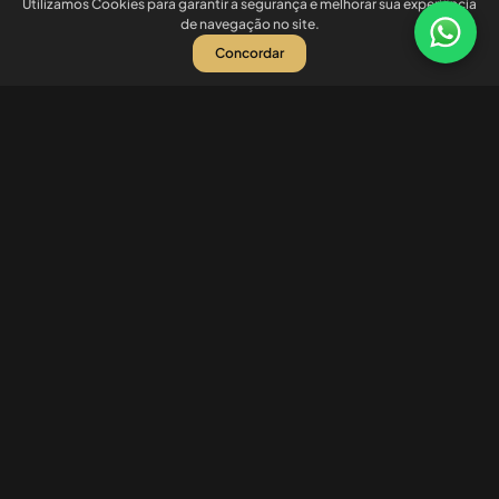
Utilizamos Cookies para garantir a segurança e melhorar sua experiência
de navegação no site.
Concordar
Nossas redes sociais