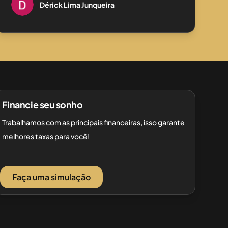
Dérick Lima Junqueira
Financie seu sonho
Trabalhamos com as principais financeiras, isso garante
melhores taxas para você!
Faça uma simulação