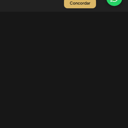
Concordar