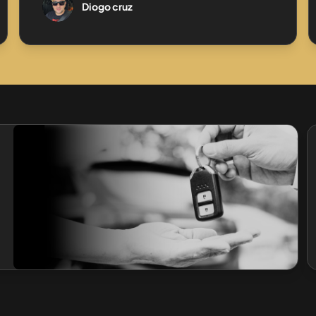
Diogo cruz