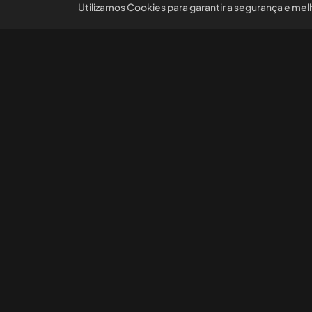
Utilizamos Cookies para garantir a segurança e mel